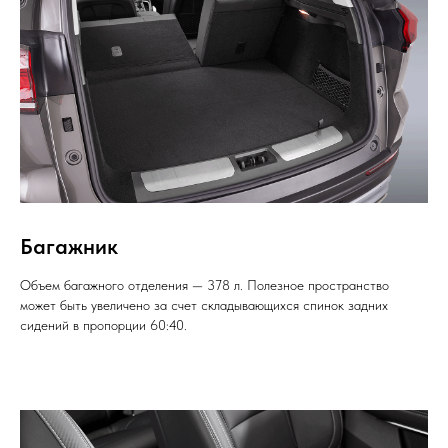
Багажник
Объем багажного отделения — 378 л. Полезное пространство
может быть увеличено за счет складывающихся спинок задних
сидений в пропорции 60:40.