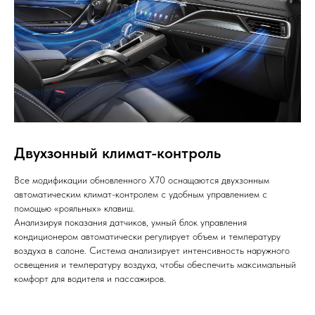
Двухзонный климат-контроль
Все модификации обновленного X70 оснащаются двухзонным
автоматическим климат-контролем с удобным управлением с
помощью «рояльных» клавиш.
Анализируя показания датчиков, умный блок управления
кондиционером автоматически регулирует объем и температуру
воздуха в салоне. Система анализирует интенсивность наружного
освещения и температуру воздуха, чтобы обеспечить максимальный
комфорт для водителя и пассажиров.