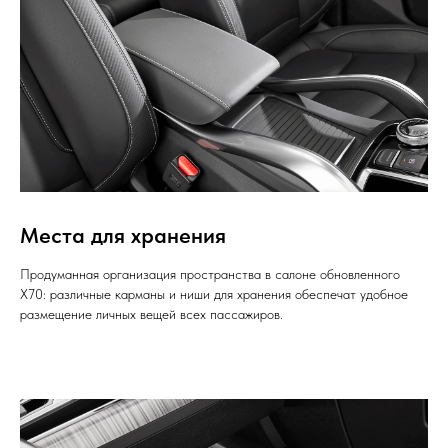
Места для хранения
Продуманная организация пространства в салоне обновленного
X70: различные карманы и ниши для хранения обеспечат удобное
размещение личных вещей всех пассажиров.