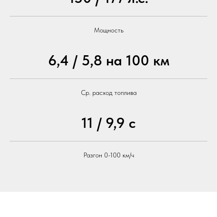
Мощность
6,4 / 5,8 на 100 км
Ср. расход топлива
11 / 9,9 с
Разгон 0-100 км/ч