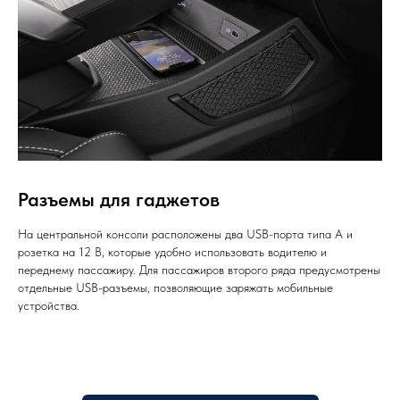
Разъемы для гаджетов
На центральной консоли расположены два USB-порта типа А и
розетка на 12 В, которые удобно использовать водителю и
переднему пассажиру. Для пассажиров второго ряда предусмотрены
отдельные USB-разъемы, позволяющие заряжать мобильные
устройства.