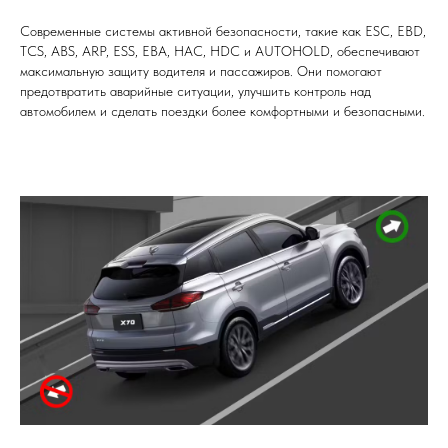
Современные системы активной безопасности, такие как ESC, EBD,
TCS, ABS, ARP, ESS, EBA, HAC, HDC и AUTOHOLD, обеспечивают
максимальную защиту водителя и пассажиров. Они помогают
предотвратить аварийные ситуации, улучшить контроль над
автомобилем и сделать поездки более комфортными и безопасными.