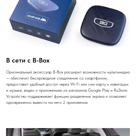
В сети с B-Box
Оригинальный аксессуар B-Box расширит возможности мультимедиа
— обеспечит беспроводное соединение со смартфоном,
предоставит удобный доступ через Wi-Fi или сим-карту к навигации
и музыке, видео и приложениям из магазинов Google Play и RuStore.
Устройство поддерживает функцию разделения экрана и позволяет
одновременно вывести на него 2 приложения.