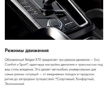
Режимы движения
Обновленный Belgee X70 предлагает три режима движения — Eco,
Comfort и Sport*, адаптируя настройки двигателя и трансмиссии под
ваш стиль вождения. Это делает автомобиль универсальным для
самых разных ситуаций — от ежедневных поездок в городском
ритме до загородных путешествий. *Спортивный, Комфортный,
Экономичный