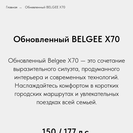
Главная
→
Обневленный BELGEE X70
Обновленный BELGEE X70
Обновленный Belgee X70 — это сочетание
выразительного силуэта, продуманного
интерьера и современных технологий.
Наслаждайтесь комфортом в коротких
городских маршрутах и увлекательных
поездках всей семьей.
150 / 177 л.с.