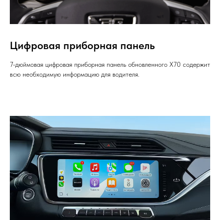
Цифровая приборная панель
7-дюймовая цифровая приборная панель обновленного X70 содержит
всю необходимую информацию для водителя.