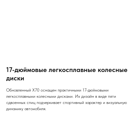
17-дюймовые легкосплавные колесные
диски
Обновленный X70 оснащен практичными 17-дюймовыми
легкосплавными колесными дисками. Их дизайн в виде пяти
сдвоенных спиц подчеркивает спортивный характер и визуальную
динамику автомобиля.