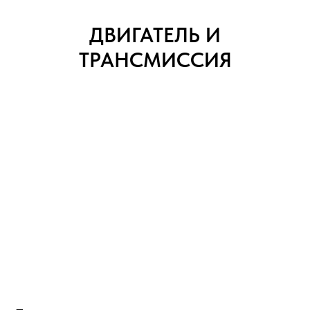
ДВИГАТЕЛЬ И
ТРАНСМИССИЯ