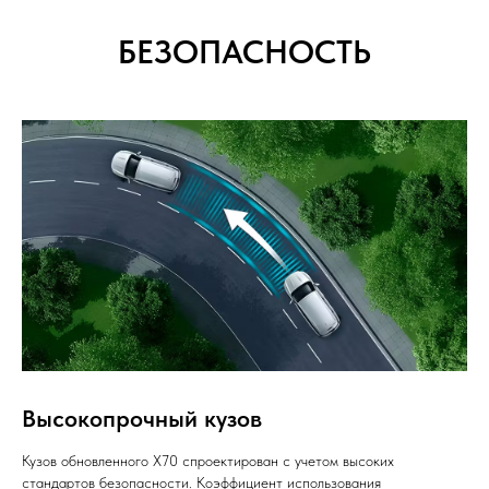
БЕЗОПАСНОСТЬ
Высокопрочный кузов
Кузов обновленного X70 спроектирован с учетом высоких
стандартов безопасности. Коэффициент использования