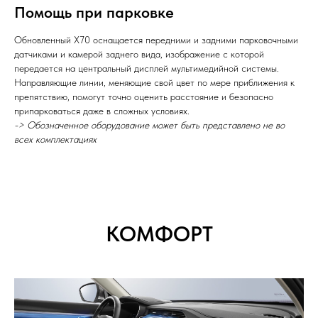
Помощь при парковке
Обновленный X70 оснащается передними и задними парковочными
датчиками и камерой заднего вида, изображение с которой
передается на центральный дисплей мультимедийной системы.
Направляющие линии, меняющие свой цвет по мере приближения к
препятствию, помогут точно оценить расстояние и безопасно
припарковаться даже в сложных условиях.
-> Обозначенное оборудование может быть представлено не во
всех комплектациях
КОМФОРТ