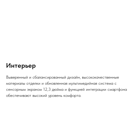
Интерьер
Выверенный и сбалансированный дизайн, высококачественные
материалы отделки и обновленная мультимедийная система с
сенсорным экраном 12,3 дюйма и функцией интеграции смартфона
обеспечивают высокий уровень комфорта.