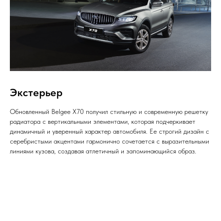
Экстерьер
Обновленный Belgee X70 получил стильную и современную решетку
радиатора c вертикальными элементами, которая подчеркивает
динамичный и уверенный характер автомобиля. Ее строгий дизайн с
серебристыми акцентами гармонично сочетается с выразительными
линиями кузова, создавая атлетичный и запоминающийся образ.