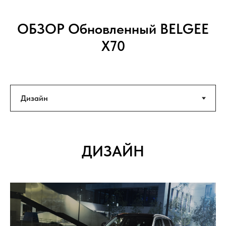
ОБЗОР
Обновленный BELGEE
X70
ДИЗАЙН