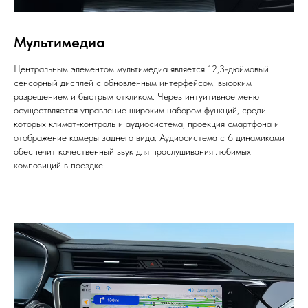
Мультимедиа
Центральным элементом мультимедиа является 12,3-дюймовый
сенсорный дисплей с обновленным интерфейсом, высоким
разрешением и быстрым откликом. Через интуитивное меню
осуществляется управление широким набором функций, среди
которых климат-контроль и аудиосистема, проекция смартфона и
отображение камеры заднего вида. Аудиосистема с 6 динамиками
обеспечит качественный звук для прослушивания любимых
композиций в поездке.