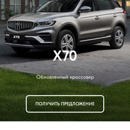
X70
Обновленный кроссовер
ПОЛУЧИТЬ ПРЕДЛОЖЕНИЕ