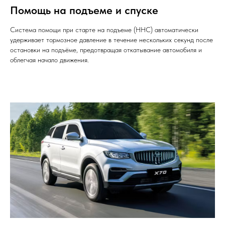
Помощь на подъеме и спуске
Система помощи при старте на подъеме (HHC) автоматически
удерживает тормозное давление в течение нескольких секунд после
остановки на подъёме, предотвращая откатывание автомобиля и
облегчая начало движения.