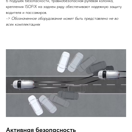
6 подушек безопасности, травмобезопасная рулевая колонка,
крепления ISOFIX на заднем ряду обеспечивают надежную защиту
водителя и пассажиров.
-> Обозначенное оборудование может быть представлено не во
всех комплектациях
Активная безопасность