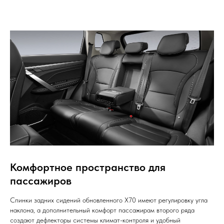
Комфортное пространство для
пассажиров
Спинки задних сидений обновленного X70 имеют регулировку угла
наклона, а дополнительный комфорт пассажирам второго ряда
создают дефлекторы системы климат-контроля и удобный